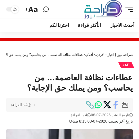
Aa
أحدث الاخبار
الأكثر قراءة
اخترنا لكم
صراحة نيوز | اخبار - الاردن
>
أقلام
>
عطاءات نظافة العاصمة… من يحاسب؟ ومن يملك حق الإجابة
أقلام
عطاءات نظافة العاصمة… من
يحاسب؟ ومن يملك حق الإجابة؟
4 د للقراءة
تاريخ النشر 2026-07-08
4 د للقراءة
تاريخ آخر تحديث 2026-07-08 8:15 صباحًا