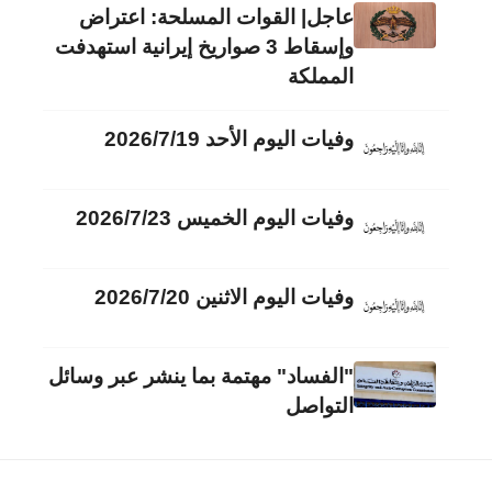
عاجل| القوات المسلحة: اعتراض
وإسقاط 3 صواريخ إيرانية استهدفت
المملكة
وفيات اليوم الأحد 2026/7/19
وفيات اليوم الخميس 2026/7/23
وفيات اليوم الاثنين 2026/7/20
"الفساد" مهتمة بما ينشر عبر وسائل
التواصل