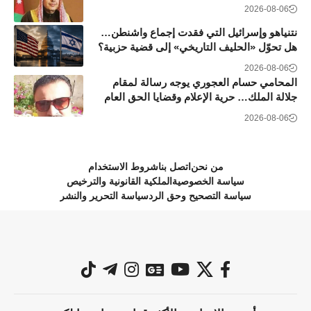
2026-08-06
نتنياهو وإسرائيل التي فقدت إجماع واشنطن…
هل تحوّل «الحليف التاريخي» إلى قضية حزبية؟
2026-08-06
المحامي حسام العجوري يوجه رسالة لمقام
جلالة الملك… حرية الإعلام وقضايا الحق العام
2026-08-06
من نحن
اتصل بنا
شروط الاستخدام
سياسة الخصوصية
الملكية القانونية والترخيص
سياسة التصحيح وحق الرد
سياسة التحرير والنشر