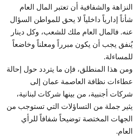
النزاهة والشفافية أن تعتبر المال العام
شأناً إدارياً داخلياً لا يحق للمواطن السؤال
عنه. فالمال العام ملك للشعب، وكل دينار
يُنفق يجب أن يكون مبرراً ومعلناً وخاضعاً
للمساءلة.
ومن هذا المنطلق، فإن ما يتردد حول إحالة
عطاءات نظافة العاصمة عمان إلى
شركات أجنبية، من بينها شركات لبنانية،
يثير جملة من التساؤلات التي تستوجب من
الجهات المختصة توضيحاً شفافاً للرأي
العام.