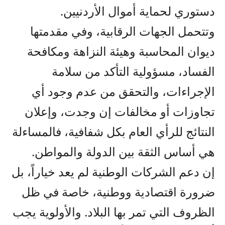
دستوري لحماية أموال الأردنيين.
وتتحمل الجهات الرقابية، وفي مقدمتها
ديوان المحاسبة وهيئة النزاهة ومكافحة
الفساد، مسؤولية التأكد من سلامة
الإجراءات، والتحقق من عدم وجود أي
تجاوزات أو مخالفات إن وجدت، وإعلان
النتائج للرأي العام بكل شفافية، فالمساءلة
هي أساس الثقة بين الدولة والمواطن.
إن دعم الشركات الوطنية لم يعد خياراً، بل
ضرورة اقتصادية ووطنية، خاصة في ظل
الظروف التي تمر بها البلاد. والأولوية يجب