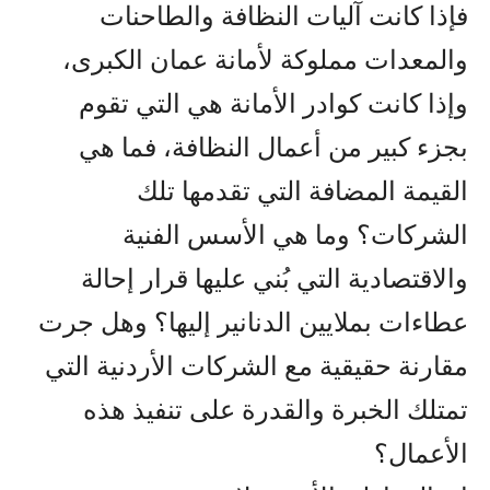
فإذا كانت آليات النظافة والطاحنات
والمعدات مملوكة لأمانة عمان الكبرى،
وإذا كانت كوادر الأمانة هي التي تقوم
بجزء كبير من أعمال النظافة، فما هي
القيمة المضافة التي تقدمها تلك
الشركات؟ وما هي الأسس الفنية
والاقتصادية التي بُني عليها قرار إحالة
عطاءات بملايين الدنانير إليها؟ وهل جرت
مقارنة حقيقية مع الشركات الأردنية التي
تمتلك الخبرة والقدرة على تنفيذ هذه
الأعمال؟