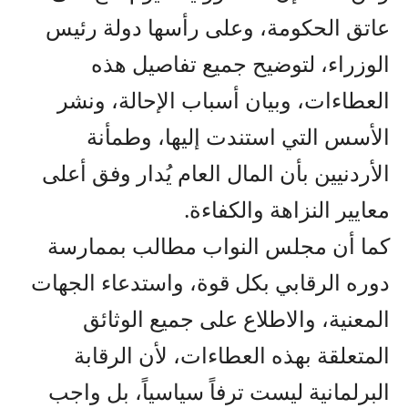
عاتق الحكومة، وعلى رأسها دولة رئيس
الوزراء، لتوضيح جميع تفاصيل هذه
العطاءات، وبيان أسباب الإحالة، ونشر
الأسس التي استندت إليها، وطمأنة
الأردنيين بأن المال العام يُدار وفق أعلى
معايير النزاهة والكفاءة.
كما أن مجلس النواب مطالب بممارسة
دوره الرقابي بكل قوة، واستدعاء الجهات
المعنية، والاطلاع على جميع الوثائق
المتعلقة بهذه العطاءات، لأن الرقابة
البرلمانية ليست ترفاً سياسياً، بل واجب