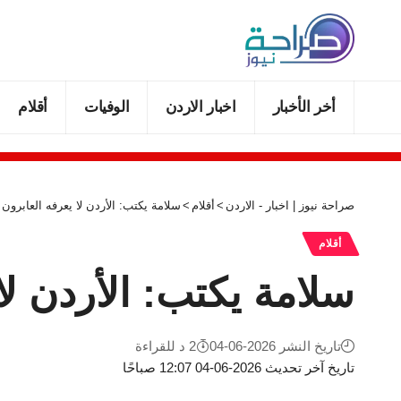
أخر الأخبار
اخبار الاردن
الوفيات
أقلام
صراحة نيوز | اخبار - الاردن
>
أقلام
>
سلامة يكتب: الأردن لا يعرفه العابرون
أقلام
سلامة يكتب: الأردن لا
تاريخ النشر 2026-06-04
2 د للقراءة
تاريخ آخر تحديث 2026-06-04 12:07 صباحًا