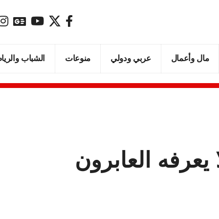
مال وأعمال
عربي ودولي
منوعات
الشباب والريا
 يعرفه العابرون