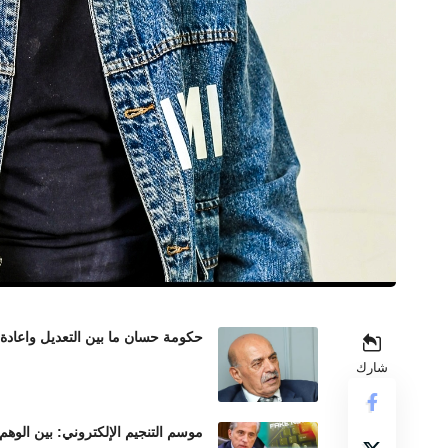
حكومة حسان ما بين التعديل واعادة
شارك
موسم التنجيم الإلكتروني: بين الوهم