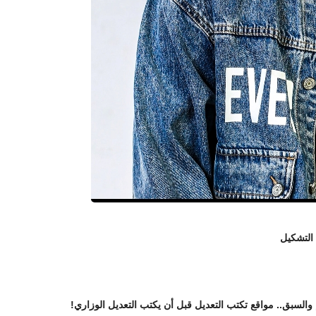
 التشكيل
 والسبق.. مواقع تكتب التعديل قبل أن يكتب التعديل الوزاري!