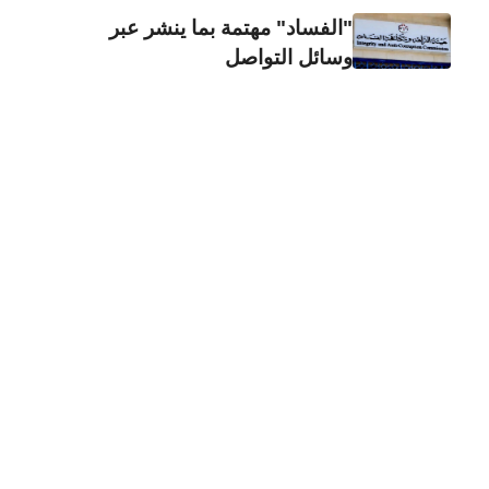
"الفساد" مهتمة بما ينشر عبر
وسائل التواصل