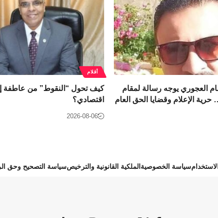
أقلام
م العجوري يوجه رسالة لمقام
كيف تحول “النقوط” من عاطفة 
 حرية الإعلام وقضايا الحق العام
اقتصادي؟
2026-08-06
استخدام
سياسة الخصوصية
الملكية القانونية والترخيص
سياسة التصحيح وحق الر