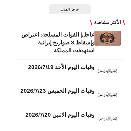
عرض المزيد
الأكثر مشاهدة
عاجل| القوات المسلحة: اعتراض
وإسقاط 3 صواريخ إيرانية
استهدفت المملكة
وفيات اليوم الأحد 2026/7/19
وفيات اليوم الخميس 2026/7/23
وفيات اليوم الاثنين 2026/7/20