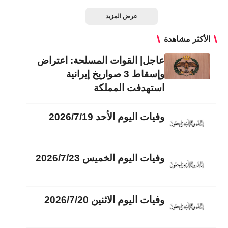
عرض المزيد
الأكثر مشاهدة
عاجل| القوات المسلحة: اعتراض
وإسقاط 3 صواريخ إيرانية
استهدفت المملكة
وفيات اليوم الأحد 2026/7/19
وفيات اليوم الخميس 2026/7/23
وفيات اليوم الاثنين 2026/7/20