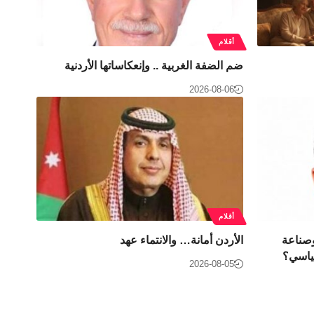
أقلام
ضم الضفة الغربية .. وإنعكاساتها الأردنية
2026-08-06
أقلام
وصناعة
الأردن أمانة… والانتماء عهد
سياسي؟
2026-08-05