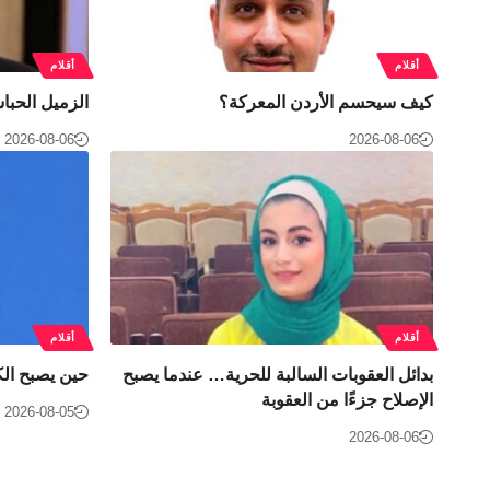
أقلام
أقلام
كيف سيحسم الأردن المعركة؟
الزميل الحب
2026-08-06
2026-08-06
أقلام
أقلام
بدائل العقوبات السالبة للحرية… عندما يصبح
حين يصبح الكا
الإصلاح جزءًا من العقوبة
2026-08-05
2026-08-06