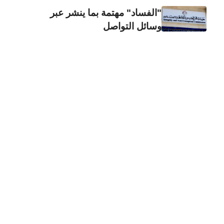
"الفساد" مهتمة بما ينشر عبر
وسائل التواصل