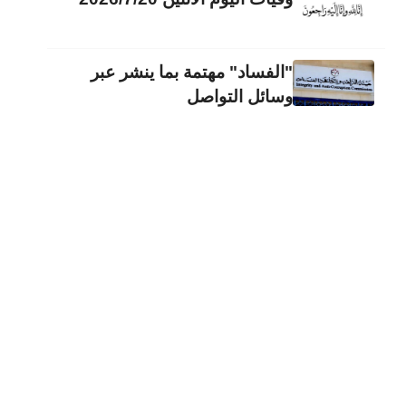
"الفساد" مهتمة بما ينشر عبر
وسائل التواصل