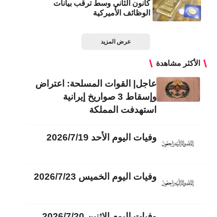
كانون الثاني وسط ترقب بيانات
الوظائف الأميركية
عرض المزيد
الأكثر مشاهدة
عاجل| القوات المسلحة: اعتراض
وإسقاط 3 صواريخ إيرانية
استهدفت المملكة
وفيات اليوم الأحد 2026/7/19
وفيات اليوم الخميس 2026/7/23
وفيات اليوم الاثنين 2026/7/20