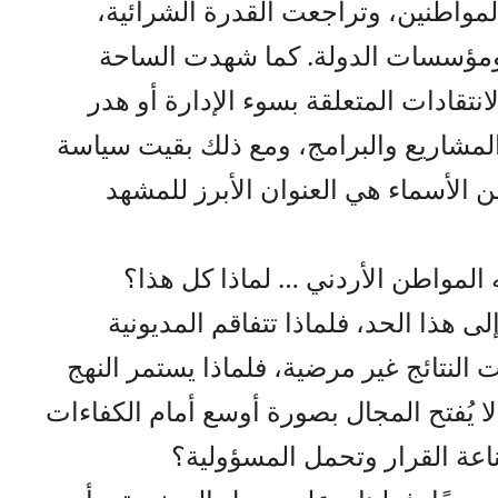
المواطنين، وتراجعت القدرة الشرائية،
ومؤسسات الدولة. كما شهدت الساحة
لانتقادات المتعلقة بسوء الإدارة أو هدر
لمشاريع والبرامج، ومع ذلك بقيت سياسة
 الأسماء هي العنوان الأبرز للمشهد
لمواطن الأردني … لماذا كل هذا؟
لى هذا الحد، فلماذا تتفاقم المديونية
نت النتائج غير مرضية، فلماذا يستمر النهج
 لا يُفتح المجال بصورة أوسع أمام الكفاءات
اعة القرار وتحمل المسؤولية؟