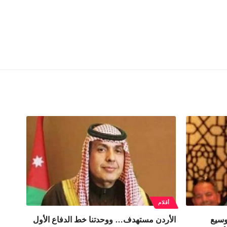
أقلام
وسيع
الأردن مستهدف… ووحدتنا خط الدفاع الأول