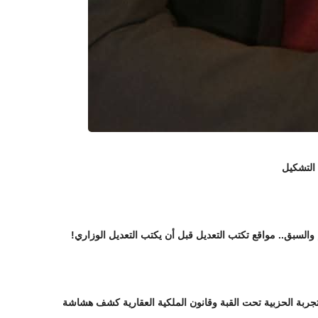
 التشكيل
 والسبق.. مواقع تكتب التعديل قبل أن يكتب التعديل الوزاري!
تجربة الحزبية تحت القبة وقانون الملكية العقارية كشف هشاشة