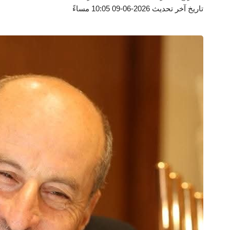
تاريخ آخر تحديث 2026-06-09 10:05 مساءً