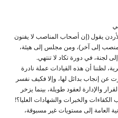
ني
 بالأردن يقول (إن أصحاب المناصب لا يفنون
ن منصب إلى آخر)، ومن مجلس إلى هيئة،
 لجنة، في دورة تكاد لا تنتهي.
ة، لظننا أن هذه القيادات عملة نادرة
ت عن إنجاب بدائل لها، وإلا فكيف نفسر
قرار والإدارة لعقود طويلة، بينما يزخر
لكفاءات والخبرات والشهادات العليا؟!
ية العامة إلى مستويات غير مسبوقة،